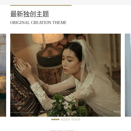
最新独创主题
ORIGINAL CREATION THEME