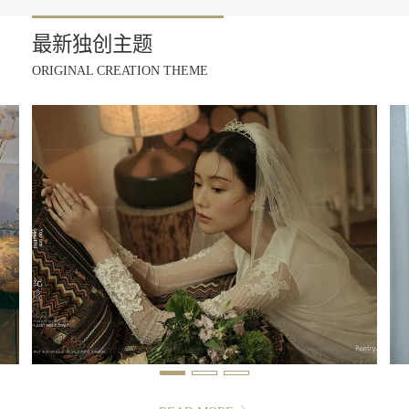
最新独创主题
ORIGINAL CREATION THEME